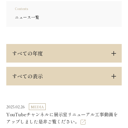
Contents
ニュース一覧
すべての年度
すべての表示
2025.02.26
MEDIA
YouTubeチャンネルに展示室リニューアル工事動画を
アップしました是非ご覧ください。