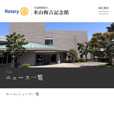
MENU
Title
ニュース一覧
ホーム
/
ニュース一覧