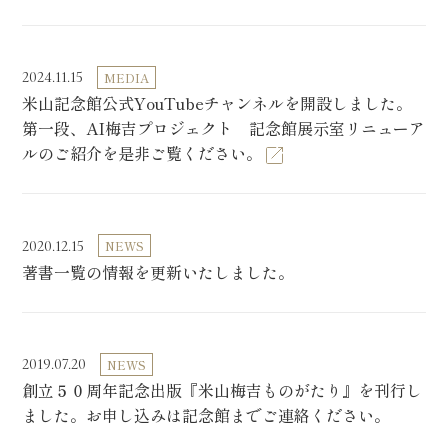
2024.11.15
MEDIA
米山記念館公式YouTubeチャンネルを開設しました。
第一段、AI梅吉プロジェクト 記念館展示室リニューア
ルのご紹介を是非ご覧ください。
2020.12.15
NEWS
著書一覧の情報を更新いたしました。
2019.07.20
NEWS
創立５０周年記念出版『米山梅吉ものがたり』を刊行し
ました。お申し込みは記念館までご連絡ください。