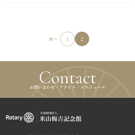
1
2
前へ
Contact
お問い合わせ・アクセス・スケジュール