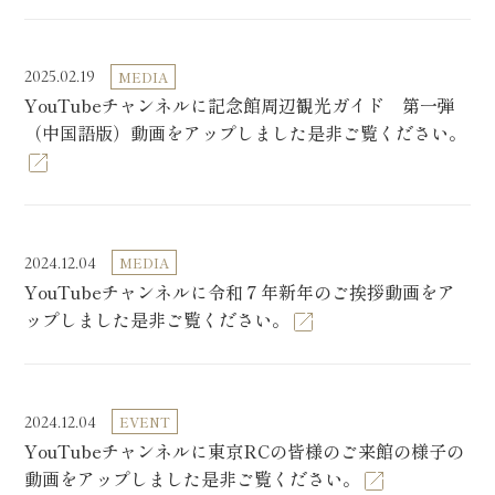
2025.02.19
MEDIA
YouTubeチャンネルに記念館周辺観光ガイド 第一弾
（中国語版）動画をアップしました是非ご覧ください。
2024.12.04
MEDIA
YouTubeチャンネルに令和７年新年のご挨拶動画をア
ップしました是非ご覧ください。
2024.12.04
EVENT
YouTubeチャンネルに東京RCの皆様のご来館の様子の
動画をアップしました是非ご覧ください。