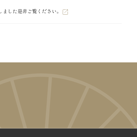
プしました是非ご覧ください。