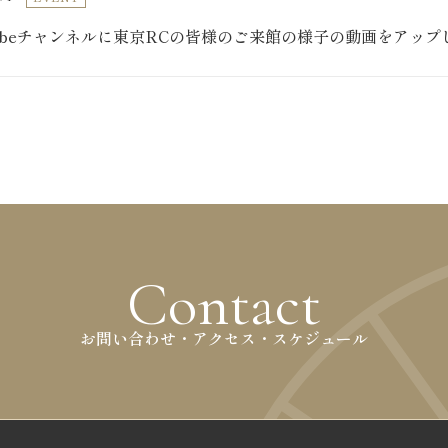
Tubeチャンネルに東京RCの皆様のご来館の様子の動画をアッ
Contact
お問い合わせ・アクセス・スケジュール