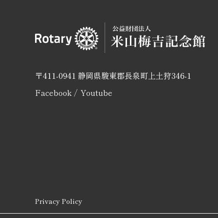
〒411-0941 静岡県駿東郡長泉町上土狩346-1
Facebook
Youtube
Privacy Policy