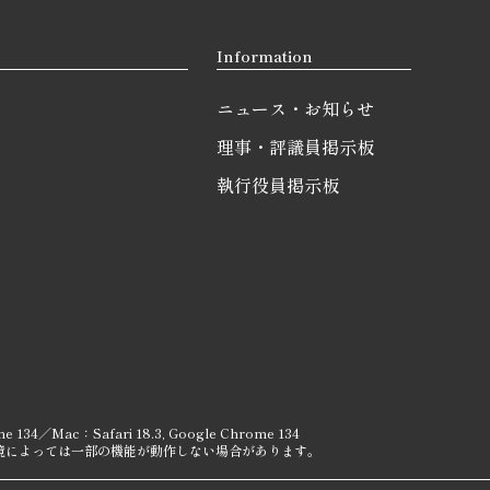
Information
ニュース・お知らせ
理事・評議員掲示板
執行役員掲示板
e 134／Mac：Safari 18.3, Google Chrome 134
境によっては一部の機能が動作しない場合があります。