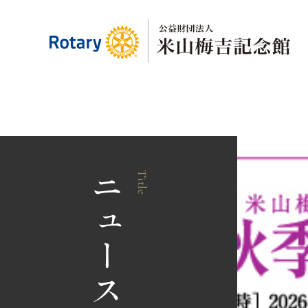
ニュース一覧
Title