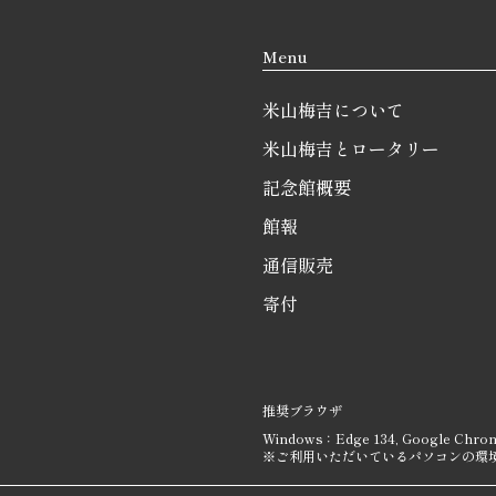
Menu
米山梅吉について
米山梅吉とロータリー
記念館概要
館報
通信販売
寄付
推奨ブラウザ
Windows：Edge 134, Google Chrom
※ご利用いただいているパソコンの環