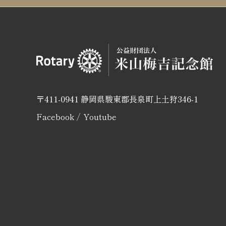
〒411-0941 静岡県駿東郡長泉町上土狩346-1
Facebook
Youtube