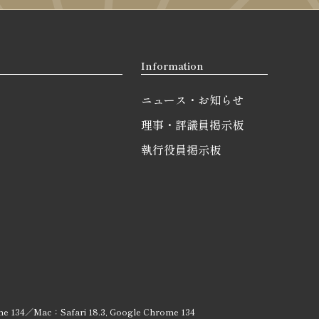
Information
ニュース・お知らせ
理事・評議員掲示板
執行役員掲示板
e 134／Mac：Safari 18.3, Google Chrome 134