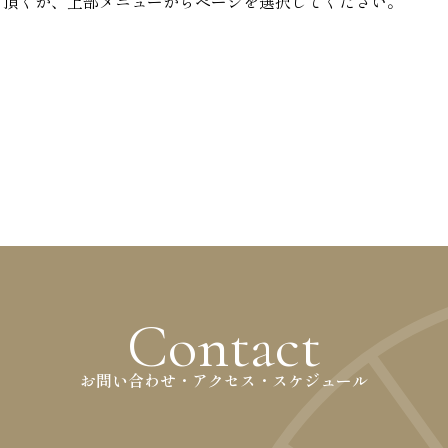
り頂くか、上部メニューからページを選択してください。
Contact
お問い合わせ・アクセス・スケジュール